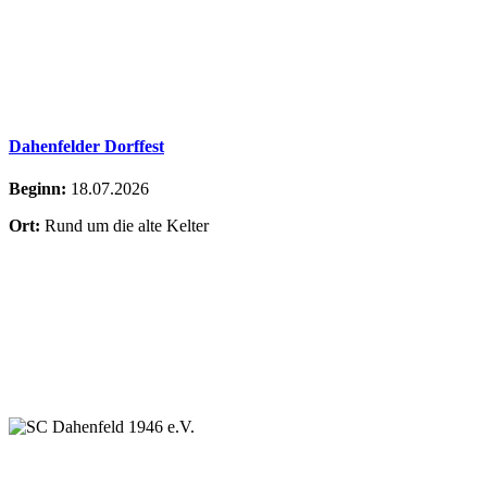
Dahenfelder Dorffest
Beginn:
18.07.2026
Ort:
Rund um die alte Kelter