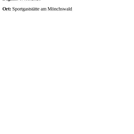
Ort:
Sportgaststätte am Mönchswald