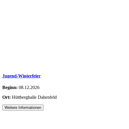
Jugend-Winterfeier
Beginn:
08.12.2026
Ort:
Hüttberghalle Dahenfeld
Weitere Informationen