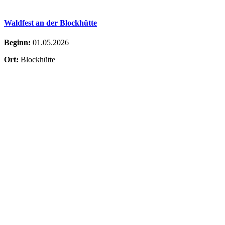
Waldfest an der Blockhütte
Beginn:
01.05.2026
Ort:
Blockhütte