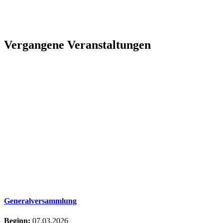
Vergangene Veranstaltungen
Generalversammlung
Beginn:
07.03.2026