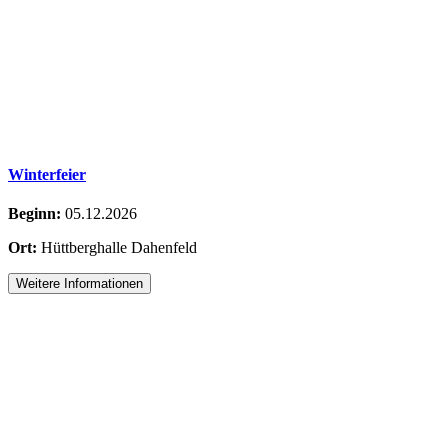
Winterfeier
Beginn:
05.12.2026
Ort:
Hüttberghalle Dahenfeld
Weitere Informationen