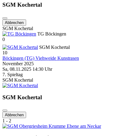
SGM Kochertal
Abbrechen
SGM Kochertal
TG Böckingen
0
SGM Kochertal
10
Böckingen (TG) Viehweide Kunstrasen
November 2025
Sa, 08.11.2025 14:30 Uhr
7. Spieltag
SGM Kochertal
SGM Kochertal
Abbrechen
1 - 2