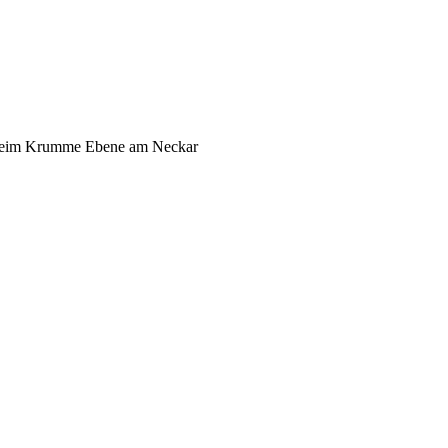
eim Krumme Ebene am Neckar