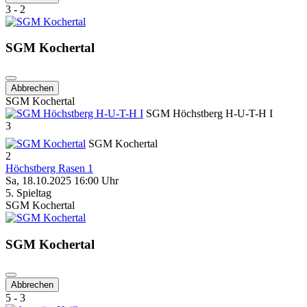
3 - 2
SGM Kochertal
Abbrechen
SGM Kochertal
SGM Höchstberg H-U-T-H I
3
SGM Kochertal
2
Höchstberg Rasen 1
Sa, 18.10.2025 16:00 Uhr
5. Spieltag
SGM Kochertal
SGM Kochertal
Abbrechen
5 - 3