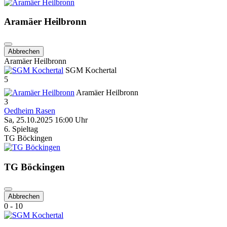
Aramäer Heilbronn
Abbrechen
Aramäer Heilbronn
SGM Kochertal
5
Aramäer Heilbronn
3
Oedheim Rasen
Sa, 25.10.2025 16:00 Uhr
6. Spieltag
TG Böckingen
TG Böckingen
Abbrechen
0 - 10