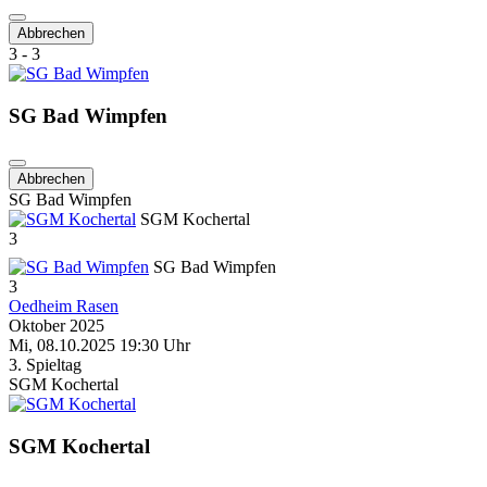
Abbrechen
3 - 3
SG Bad Wimpfen
Abbrechen
SG Bad Wimpfen
SGM Kochertal
3
SG Bad Wimpfen
3
Oedheim Rasen
Oktober 2025
Mi, 08.10.2025 19:30 Uhr
3. Spieltag
SGM Kochertal
SGM Kochertal