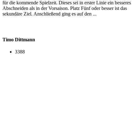
für die kommende Spielzeit. Dieses sei in erster Linie ein besseres
Abschneiden als in der Vorsaison. Platz Fünf oder besser ist das
sekundäre Ziel. Anschließend ging es auf den ...
Timo Dittmann
3388