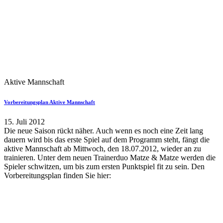
Aktive Mannschaft
Vorbereitungsplan Aktive Mannschaft
15. Juli 2012
Die neue Saison rückt näher. Auch wenn es noch eine Zeit lang
dauern wird bis das erste Spiel auf dem Programm steht, fängt die
aktive Mannschaft ab Mittwoch, den 18.07.2012, wieder an zu
trainieren. Unter dem neuen Trainerduo Matze & Matze werden die
Spieler schwitzen, um bis zum ersten Punktspiel fit zu sein. Den
Vorbereitungsplan finden Sie hier: