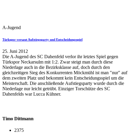
A-Jugend
Türkspor versaut Aufstiegsparty und Entscheidungsspiel
25. Juni 2012
Die A-Jugend des SC Dahenfeld verlor ihr letztes Spiel gegen
Türkspor Neckarsulm mit 1:2. Zwar steigt man durch diese
Niederlage auch in die Bezirksklasse auf, doch durch den
gleichzeitigen Sieg des Konkurrenten Möckmühl ist man "nur" auf
dem zweiten Platz und bekommt kein Entscheidungsspiel um die
Meisterschaft. Die anschließende Aufstiegsparty wurde durch die
Niederlage nur leicht getrübt. Einziger Torschütze des SC
Dahenfelds war Lucca Kühner.
Timo Dittmann
2375