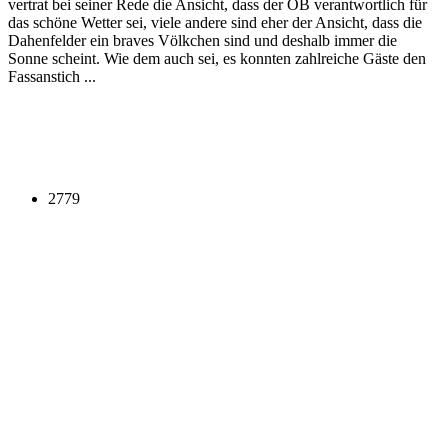
vertrat bei seiner Rede die Ansicht, dass der OB verantwortlich für
das schöne Wetter sei, viele andere sind eher der Ansicht, dass die
Dahenfelder ein braves Völkchen sind und deshalb immer die
Sonne scheint. Wie dem auch sei, es konnten zahlreiche Gäste den
Fassanstich ...
2779