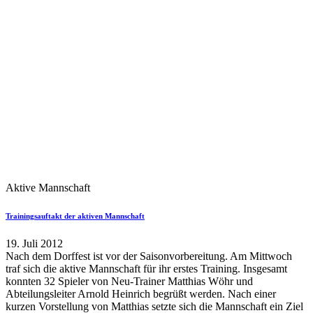
Aktive Mannschaft
Trainingsauftakt der aktiven Mannschaft
19. Juli 2012
Nach dem Dorffest ist vor der Saisonvorbereitung. Am Mittwoch
traf sich die aktive Mannschaft für ihr erstes Training. Insgesamt
konnten 32 Spieler von Neu-Trainer Matthias Wöhr und
Abteilungsleiter Arnold Heinrich begrüßt werden. Nach einer
kurzen Vorstellung von Matthias setzte sich die Mannschaft ein Ziel