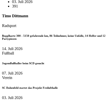
03. Juli 2026
391
Timo Dittmann
Radsport
Bogglharte 300 - 5150 gefahrende km, 86 Teilnehmer, keine Unfälle, 14 Helfer und 12
Partypizzen
14. Juli 2026
Fußball
Jugendfußballer beim SCD gesucht
07. Juli 2026
Verein
SC Dahenfeld startet das Projekt Freilufthalle
03. Juli 2026