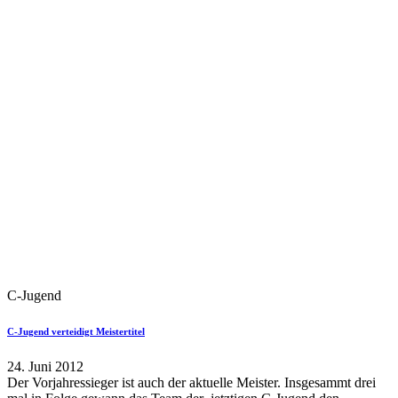
C-Jugend
C-Jugend verteidigt Meistertitel
24. Juni 2012
Der Vorjahressieger ist auch der aktuelle Meister. Insgesammt drei