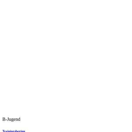
B-Jugend
Trainingsbeginn