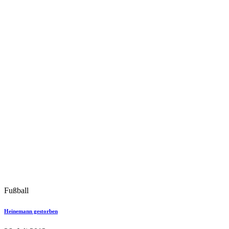
Fußball
Heinemann gestorben