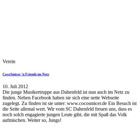
Verein
CocoSmicer 'n Friends im Netz
10. Juli 2012
Die junge Musikertruppe aus Dahenfeld ist nun auch im Netz zu
finden. Neben Facebook haben sie sich eine nette Webseite
zugelegt. Zu finden ist sie unter: www.cocosmicer.de Ein Besuch ist
die Seite allemal wert. Wir vom SC Dahenfeld freuen uns, dass es
noch solch engagierte jungen Leute gibt, die mit Spaß das Volk
aufmischen. Weiter so, Jungs!