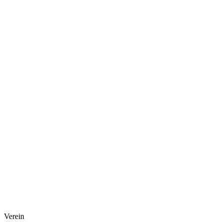
Verein