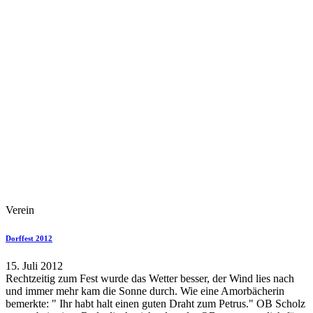
Verein
Dorffest 2012
15. Juli 2012
Rechtzeitig zum Fest wurde das Wetter besser, der Wind lies nach
und immer mehr kam die Sonne durch. Wie eine Amorbächerin
bemerkte: " Ihr habt halt einen guten Draht zum Petrus." OB Scholz