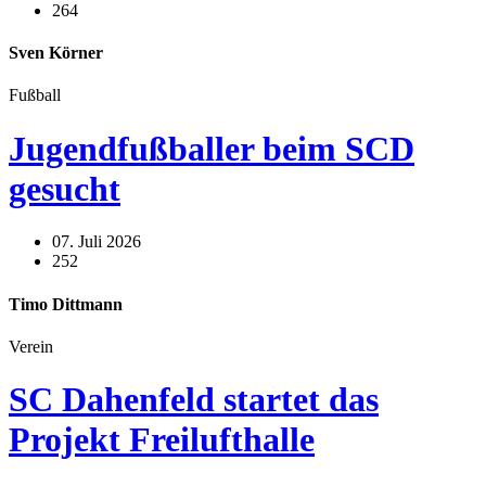
264
Sven Körner
Fußball
Jugendfußballer beim SCD
gesucht
07. Juli 2026
252
Timo Dittmann
Verein
SC Dahenfeld startet das
Projekt Freilufthalle