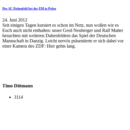
Der SC Dahenfeld bei der EM in Polen
24. Juni 2012
Seit einigen Tagen kursiert es schon im Netz, nun wollen wir es
Euch auch nicht enthalten: unser Gerd Neuberger und Ralf Matter
besuchten mit weiteren Dahenfeldern das Spiel der Deutschen
Mannschaft in Danzig. Leicht nervös präsentierte er sich dabei vor
einer Kamera des ZDF: Hier gehts lang.
Timo Dittmann
3114