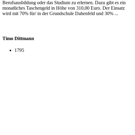
Berufsausbildung oder das Studium zu erlernen. Dazu gibt es ein
monatliches Taschengeld in Höhe von 310,00 Euro. Der Einsatz
wird mit 70% für/ in der Grundschule Dahenfeld und 30% ...
Timo Dittmann
1795