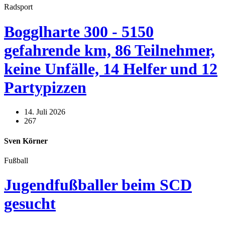
Radsport
Bogglharte 300 - 5150
gefahrende km, 86 Teilnehmer,
keine Unfälle, 14 Helfer und 12
Partypizzen
14. Juli 2026
267
Sven Körner
Fußball
Jugendfußballer beim SCD
gesucht