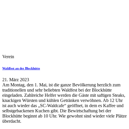
Verein
Waldfest an der Blockhütte
21. März 2023
Am Montag, den 1. Mai, ist die ganze Bevölkerung herzlich zum
traditionellen und sehr beliebten Waldfest bei der Blockhütte
eingeladen. Zahlreiche Helfer werden die Gäste mit saftigen Steaks,
knackigen Würsten und kühlen Getränken verwöhnen. Ab 12 Uhr
ist auch wieder das „SC-Waldcafe“ geöffnet, in dem es Kaffee und
selbstgebackenen Kuchen gibt. Die Bewirtschaftung bei der
Blockhütte beginnt ab 10 Uhr. Wie gewohnt sind wieder viele Plätze
überdacht.