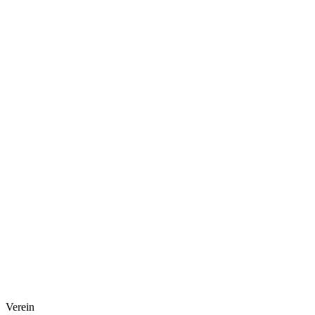
Verein