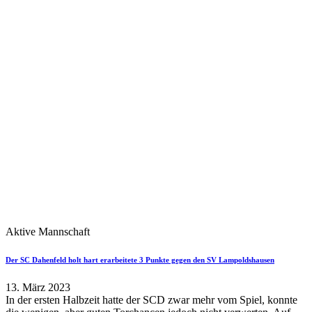
Aktive Mannschaft
Der SC Dahenfeld holt hart erarbeitete 3 Punkte gegen den SV Lampoldshausen
13. März 2023
In der ersten Halbzeit hatte der SCD zwar mehr vom Spiel, konnte