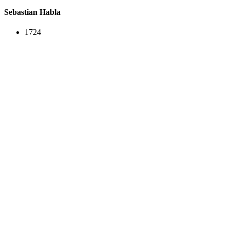
Sebastian Habla
1724