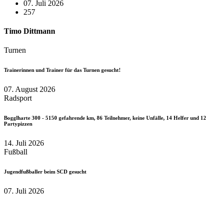
07. Juli 2026
257
Timo Dittmann
Turnen
Trainerinnen und Trainer für das Turnen gesucht!
07. August 2026
Radsport
Bogglharte 300 - 5150 gefahrende km, 86 Teilnehmer, keine Unfälle, 14 Helfer und 12
Partypizzen
14. Juli 2026
Fußball
Jugendfußballer beim SCD gesucht
07. Juli 2026