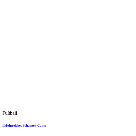
Fußball
Erfolgreiches Schanzer-Camp