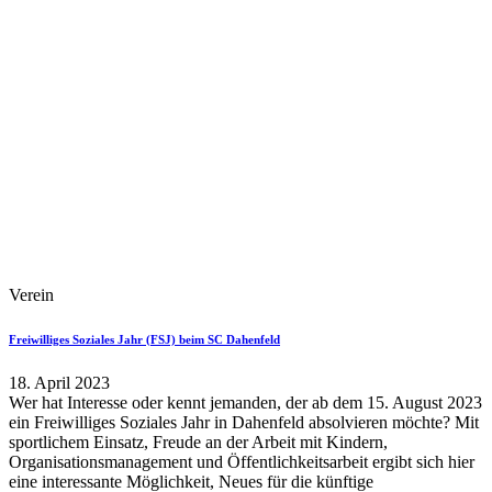
Verein
Freiwilliges Soziales Jahr (FSJ) beim SC Dahenfeld
18. April 2023
Wer hat Interesse oder kennt jemanden, der ab dem 15. August 2023
ein Freiwilliges Soziales Jahr in Dahenfeld absolvieren möchte? Mit
sportlichem Einsatz, Freude an der Arbeit mit Kindern,
Organisationsmanagement und Öffentlichkeitsarbeit ergibt sich hier
eine interessante Möglichkeit, Neues für die künftige