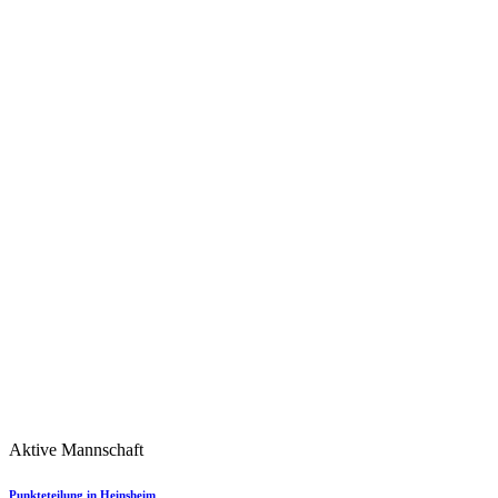
Aktive Mannschaft
Punkteteilung in Heinsheim