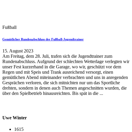
Fußball
Gemütlicher Rundenabschluss der Fußball-Jugendtrainer
15. August 2023
Am Freitag, dem 28. Juli, trafen sich die Jugendtrainer zum
Rundenabschluss. Aufgrund der schlechten Wetterlage verlegten wir
unser Fest kurzerhand in die Garage, wo wir, geschützt vor dem
Regen und mit Speis und Trank ausreichend versorgt, einen
gemütlichen Abend miteinander verbrachten und uns in anregenden
Gesprächen verloren, die sich mitnichten nur um das Sportliche
drehten, sondern in denen auch Themen angeschnitten wurden, die
über den Spielbetrieb hinausreichten. Bis spät in die ...
Uwe Winter
1615