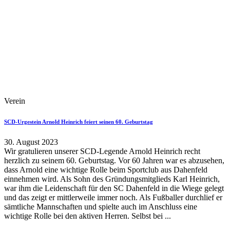
Verein
SCD-Urgestein Arnold Heinrich feiert seinen 60. Geburtstag
30. August 2023
Wir gratulieren unserer SCD-Legende Arnold Heinrich recht
herzlich zu seinem 60. Geburtstag. Vor 60 Jahren war es abzusehen,
dass Arnold eine wichtige Rolle beim Sportclub aus Dahenfeld
einnehmen wird. Als Sohn des Gründungsmitglieds Karl Heinrich,
war ihm die Leidenschaft für den SC Dahenfeld in die Wiege gelegt
und das zeigt er mittlerweile immer noch. Als Fußballer durchlief er
sämtliche Mannschaften und spielte auch im Anschluss eine
wichtige Rolle bei den aktiven Herren. Selbst bei ...