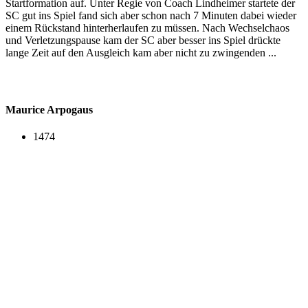
Startformation auf. Unter Regie von Coach Lindheimer startete der
SC gut ins Spiel fand sich aber schon nach 7 Minuten dabei wieder
einem Rückstand hinterherlaufen zu müssen. Nach Wechselchaos
und Verletzungspause kam der SC aber besser ins Spiel drückte
lange Zeit auf den Ausgleich kam aber nicht zu zwingenden ...
Maurice Arpogaus
1474