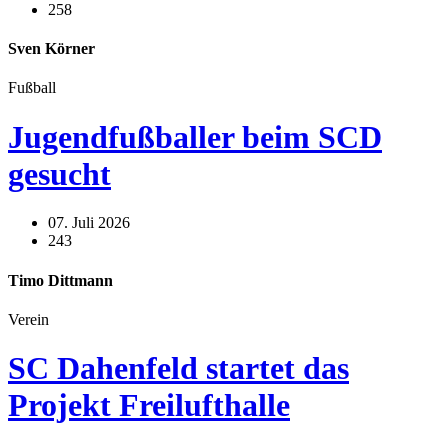
258
Sven Körner
Fußball
Jugendfußballer beim SCD
gesucht
07. Juli 2026
243
Timo Dittmann
Verein
SC Dahenfeld startet das
Projekt Freilufthalle