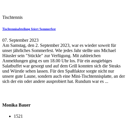
Tischtennis
Tischtennisabteilung feiert Sommerfest
07. September 2023
Am Samstag, den 2. September 2023, war es wieder soweit für
unser jährliches Sommerfest. Wie jedes Jahr stellte uns Michael
Häusler sein "Stückle" zur Verfügung. Mit zahlreichen
Anmeldungen ging es um 18.00 Uhr los. Für ein ausgiebiges
Salatbuffet war gesorgt und auf dem Grill konnten sich die Steaks
und Würstle sehen lassen. Für den Spaßfaktor sorgte nicht nur
unsere gute Laune, sondern auch eine Mini-Tischtennisplatte, an der
sich der ein oder andere ausprobiert hat. Rundum war es ...
Monika Bauer
1521