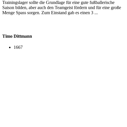
Trainingslager sollte die Grundlage für eine gute fußballerische
Saison bilden, aber auch den Teamgeist fördern und für eine große
Menge Spass sorgen. Zum Einstand gab es einen 3 ...
Timo Dittmann
1667