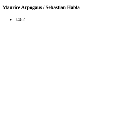
Maurice Arpogaus / Sebastian Habla
1462