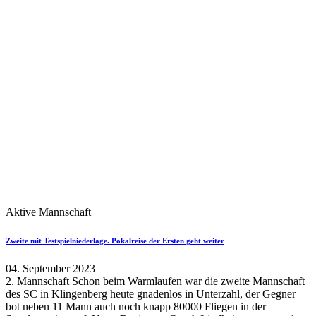
Aktive Mannschaft
Zweite mit Testspielniederlage. Pokalreise der Ersten geht weiter
04. September 2023
2. Mannschaft Schon beim Warmlaufen war die zweite Mannschaft
des SC in Klingenberg heute gnadenlos in Unterzahl, der Gegner
bot neben 11 Mann auch noch knapp 80000 Fliegen in der