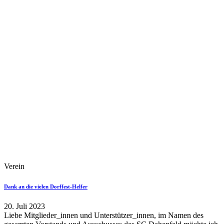
Verein
Dank an die vielen Dorffest-Helfer
20. Juli 2023
Liebe Mitglieder_innen und Unterstützer_innen, im Namen des