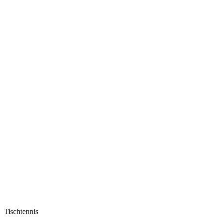
Tischtennis