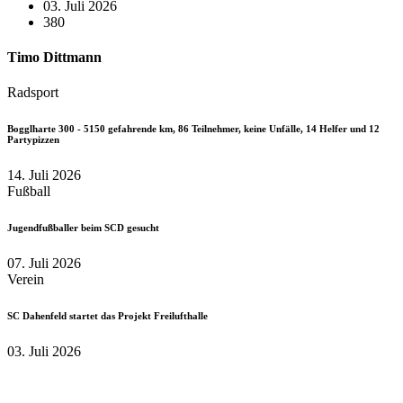
03. Juli 2026
380
Timo Dittmann
Radsport
Bogglharte 300 - 5150 gefahrende km, 86 Teilnehmer, keine Unfälle, 14 Helfer und 12
Partypizzen
14. Juli 2026
Fußball
Jugendfußballer beim SCD gesucht
07. Juli 2026
Verein
SC Dahenfeld startet das Projekt Freilufthalle
03. Juli 2026