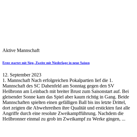
Aktive Mannschaft
Erste startet mit Sieg, Zweite mit Niederlage in neue Saison
12. September 2023
1. Mannschaft Nach erfolgreichen Pokalpartien lief die 1.
Mannschaft des SC Dahenfeld am Sonntag gegen den SV
Heilbronn am Leinbach mit breiter Brust zum Saisonstart auf. Bei
gleisender Sonne kam das Spiel aber kaum richtig in Gang. Beide
Mannschaften spielten einen gefälligen Ball bis ins letzte Drittel,
dort zeigten die Abwehrreihen ihre Qualität und erstickten fast alle
Angriffe durch eine resolute Zweikampfführung. Nachdem die
Heilbronner einmal zu grob im Zweikampf zu Werke gingen, ...