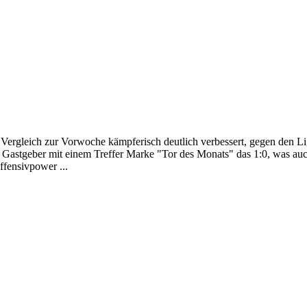
 Vergleich zur Vorwoche kämpferisch deutlich verbessert, gegen den 
ie Gastgeber mit einem Treffer Marke "Tor des Monats" das 1:0, was auc
ffensivpower ...