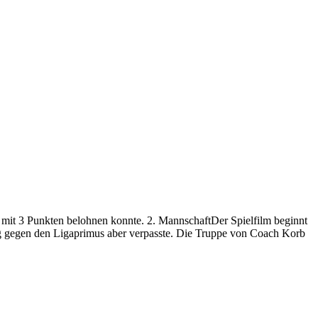
mit 3 Punkten belohnen konnte. 2. MannschaftDer Spielfilm beginnt
ung gegen den Ligaprimus aber verpasste. Die Truppe von Coach Korb