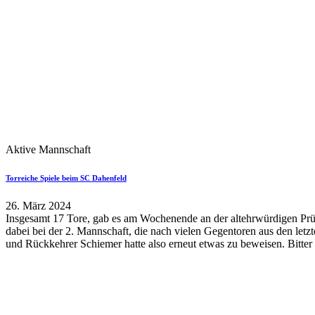
Aktive Mannschaft
Torreiche Spiele beim SC Dahenfeld
26. März 2024
Insgesamt 17 Tore, gab es am Wochenende an der altehrwürdigen Prü
dabei bei der 2. Mannschaft, die nach vielen Gegentoren aus den le
und Rückkehrer Schiemer hatte also erneut etwas zu beweisen. Bitter 