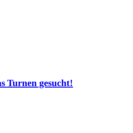
as Turnen gesucht!