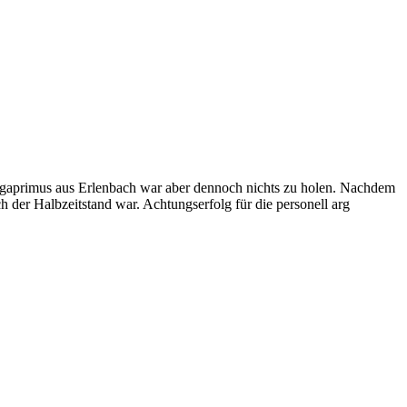
Ligaprimus aus Erlenbach war aber dennoch nichts zu holen. Nachdem
h der Halbzeitstand war. Achtungserfolg für die personell arg