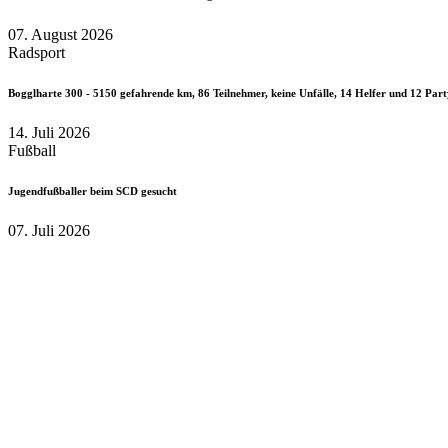
07. August 2026
Radsport
Bogglharte 300 - 5150 gefahrende km, 86 Teilnehmer, keine Unfälle, 14 Helfer und 12 Part
14. Juli 2026
Fußball
Jugendfußballer beim SCD gesucht
07. Juli 2026