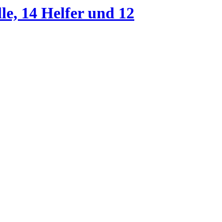
le, 14 Helfer und 12