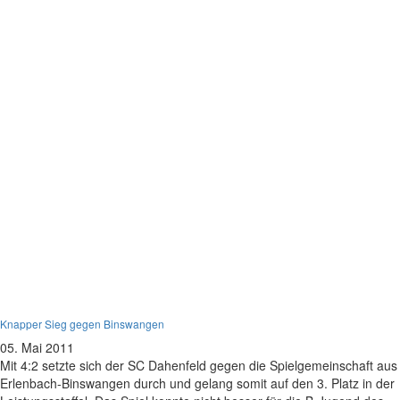
B-Jugend
Knapper Sieg gegen Binswangen
05. Mai 2011
Mit 4:2 setzte sich der SC Dahenfeld gegen die Spielgemeinschaft aus
Erlenbach-Binswangen durch und gelang somit auf den 3. Platz in der