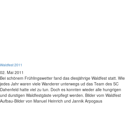
Verein
Waldfest 2011
02. Mai 2011
Bei schönem Frühlingswetter fand das diesjährige Waldfest statt. Wie
jedes Jahr waren viele Wanderer unterwegs ud das Team des SC
Dahenfeld hatte viel zu tun. Doch es konnten wieder alle hungrigen
und durstigen Waldfestgäste verpflegt werden. Bilder vom Waldfest
Aufbau-Bilder von Manuel Heinrich und Jannik Arpogaus