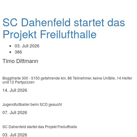
Verein
SC Dahenfeld startet das
Projekt Freilufthalle
03. Juli 2026
386
Timo Dittmann
Radsport
Bogglharte 300 - 5150 gefahrende km, 86 Teilnehmer, keine Unfälle, 14 Helfer
und 12 Partypizzen
14. Juli 2026
Fußball
Jugendfußballer beim SCD gesucht
07. Juli 2026
Verein
SC Dahenfeld startet das Projekt Freilufthalle
03. Juli 2026