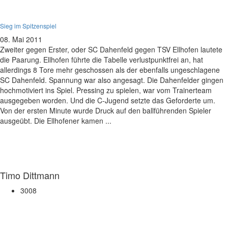
C-Jugend
Sieg im Spitzenspiel
08. Mai 2011
Zweiter gegen Erster, oder SC Dahenfeld gegen TSV Ellhofen lautete
die Paarung. Ellhofen führte die Tabelle verlustpunktfrei an, hat
allerdings 8 Tore mehr geschossen als der ebenfalls ungeschlagene
SC Dahenfeld. Spannung war also angesagt. Die Dahenfelder gingen
hochmotiviert ins Spiel. Pressing zu spielen, war vom Trainerteam
ausgegeben worden. Und die C-Jugend setzte das Geforderte um.
Von der ersten Minute wurde Druck auf den ballführenden Spieler
ausgeübt. Die Ellhofener kamen ...
Timo Dittmann
3008