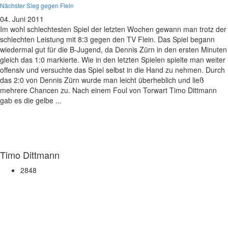
Nächster Sieg gegen Flein
04. Juni 2011
Im wohl schlechtesten Spiel der letzten Wochen gewann man trotz der
schlechten Leistung mit 8:3 gegen den TV Flein. Das Spiel begann
wiedermal gut für die B-Jugend, da Dennis Zürn in den ersten Minuten
gleich das 1:0 markierte. Wie in den letzten Spielen spielte man weiter
offensiv und versuchte das Spiel selbst in die Hand zu nehmen. Durch
das 2:0 von Dennis Zürn wurde man leicht überheblich und ließ
mehrere Chancen zu. Nach einem Foul von Torwart Timo Dittmann
gab es die gelbe ...
Timo Dittmann
2848