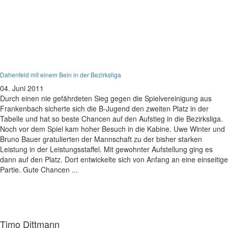
B-Jugend
Dahenfeld mit einem Bein in der Bezirksliga
04. Juni 2011
Durch einen nie gefährdeten Sieg gegen die Spielvereinigung aus
Frankenbach sicherte sich die B-Jugend den zweiten Platz in der
Tabelle und hat so beste Chancen auf den Aufstieg in die Bezirksliga.
Noch vor dem Spiel kam hoher Besuch in die Kabine. Uwe Winter und
Bruno Bauer gratulierten der Mannschaft zu der bisher starken
Leistung in der Leistungsstaffel. Mit gewohnter Aufstellung ging es
dann auf den Platz. Dort entwickelte sich von Anfang an eine einseitige
Partie. Gute Chancen ...
Timo Dittmann