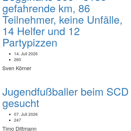
gefahrende km, 86
Teilnehmer, keine Unfälle,
14 Helfer und 12
Partypizzen
14. Juli 2026
260
Sven Körner
Fußball
Jugendfußballer beim SCD
gesucht
07. Juli 2026
247
Timo Dittmann