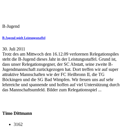
B-Jugend
B-Jugend spielt Leistungsstaffel
30. Juli 2011
Trotz des am Mittwoch den 16.12.09 verlorenen Relegationspiles
steht die B-Jugend dieses Jahr in der Leistungsstaffel. Grund ist,
dass unser Relegationsgegner, der SC Abstatt, seine zweite B-
Jugendmannschaft zurückgezogen hat. Dort treffen wir auf super
attraktive Mannschaften wie der FC Heilbronn II, die TG
Böckingen und die SG Bad Wimpfen. Wir freuen uns auf sehr
lehrreiche und spannende und hoffen auf viel Untersützung durch
das Mannschaftsumfeld. Bilder zum Relegationsspiel ...
Timo Dittmann
3162