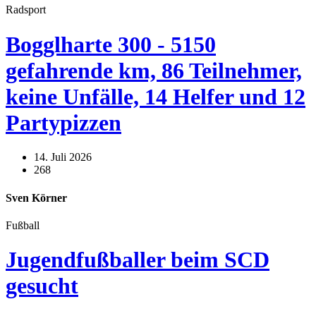
Radsport
Bogglharte 300 - 5150
gefahrende km, 86 Teilnehmer,
keine Unfälle, 14 Helfer und 12
Partypizzen
14. Juli 2026
268
Sven Körner
Fußball
Jugendfußballer beim SCD
gesucht