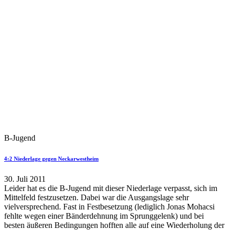
B-Jugend
4:2 Niederlage gegen Neckarwestheim
30. Juli 2011
Leider hat es die B-Jugend mit dieser Niederlage verpasst, sich im
Mittelfeld festzusetzen. Dabei war die Ausgangslage sehr
vielversprechend. Fast in Festbesetzung (lediglich Jonas Mohacsi
fehlte wegen einer Bänderdehnung im Sprunggelenk) und bei
besten äußeren Bedingungen hofften alle auf eine Wiederholung der