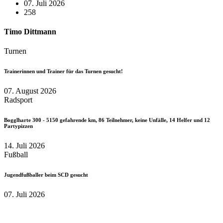
07. Juli 2026
258
Timo Dittmann
Turnen
Trainerinnen und Trainer für das Turnen gesucht!
07. August 2026
Radsport
Bogglharte 300 - 5150 gefahrende km, 86 Teilnehmer, keine Unfälle, 14 Helfer und 12
Partypizzen
14. Juli 2026
Fußball
Jugendfußballer beim SCD gesucht
07. Juli 2026