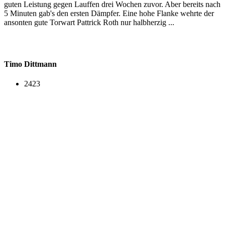
guten Leistung gegen Lauffen drei Wochen zuvor. Aber bereits nach
5 Minuten gab's den ersten Dämpfer. Eine hohe Flanke wehrte der
ansonten gute Torwart Pattrick Roth nur halbherzig ...
Timo Dittmann
2423