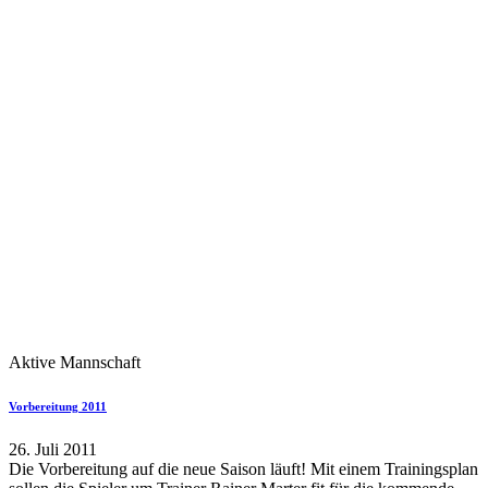
Aktive Mannschaft
Vorbereitung 2011
26. Juli 2011
Die Vorbereitung auf die neue Saison läuft! Mit einem Trainingsplan