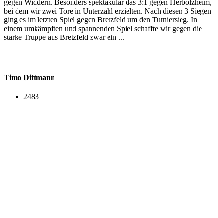
gegen Widdern. Besonders spektakulär das 3:1 gegen Herbolzheim,
bei dem wir zwei Tore in Unterzahl erzielten. Nach diesen 3 Siegen
ging es im letzten Spiel gegen Bretzfeld um den Turniersieg. In
einem umkämpften und spannenden Spiel schaffte wir gegen die
starke Truppe aus Bretzfeld zwar ein ...
Timo Dittmann
2483