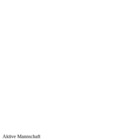
Aktive Mannschaft