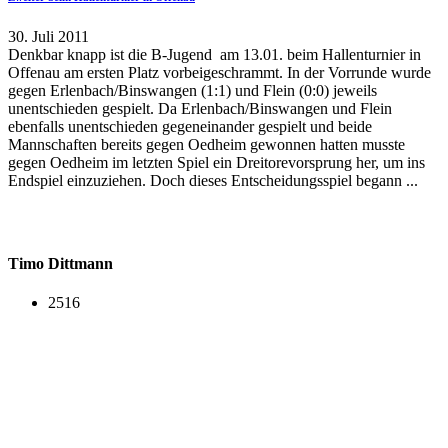
30. Juli 2011
Denkbar knapp ist die B-Jugend am 13.01. beim Hallenturnier in
Offenau am ersten Platz vorbeigeschrammt. In der Vorrunde wurde
gegen Erlenbach/Binswangen (1:1) und Flein (0:0) jeweils
unentschieden gespielt. Da Erlenbach/Binswangen und Flein
ebenfalls unentschieden gegeneinander gespielt und beide
Mannschaften bereits gegen Oedheim gewonnen hatten musste
gegen Oedheim im letzten Spiel ein Dreitorevorsprung her, um ins
Endspiel einzuziehen. Doch dieses Entscheidungsspiel begann ...
Timo Dittmann
2516