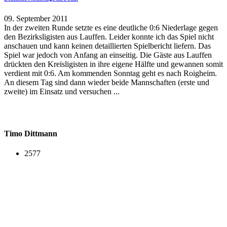
09. September 2011
In der zweiten Runde setzte es eine deutliche 0:6 Niederlage gegen
den Bezirksligisten aus Lauffen. Leider konnte ich das Spiel nicht
anschauen und kann keinen detaillierten Spielbericht liefern. Das
Spiel war jedoch von Anfang an einseitig. Die Gäste aus Lauffen
drückten den Kreisligisten in ihre eigene Hälfte und gewannen somit
verdient mit 0:6. Am kommenden Sonntag geht es nach Roigheim.
An diesem Tag sind dann wieder beide Mannschaften (erste und
zweite) im Einsatz und versuchen ...
Timo Dittmann
2577