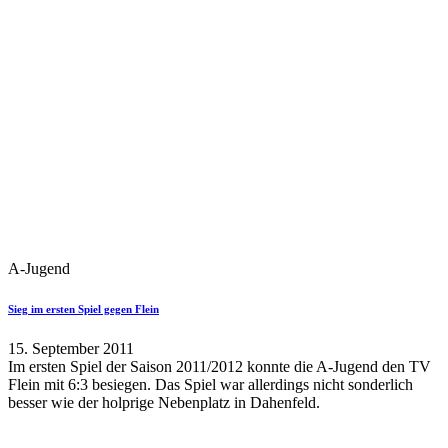
A-Jugend
Sieg im ersten Spiel gegen Flein
15. September 2011
Im ersten Spiel der Saison 2011/2012 konnte die A-Jugend den TV
Flein mit 6:3 besiegen. Das Spiel war allerdings nicht sonderlich
besser wie der holprige Nebenplatz in Dahenfeld.