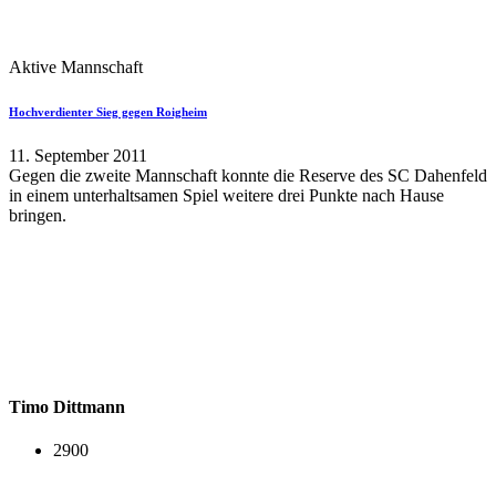
Aktive Mannschaft
Hochverdienter Sieg gegen Roigheim
11. September 2011
Gegen die zweite Mannschaft konnte die Reserve des SC Dahenfeld
in einem unterhaltsamen Spiel weitere drei Punkte nach Hause
bringen.
Timo Dittmann
2900