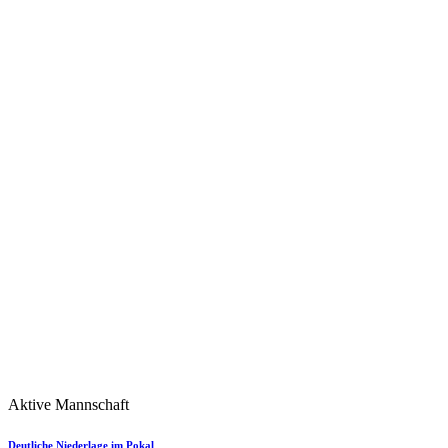
Aktive Mannschaft
Deutliche Niederlage im Pokal