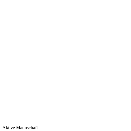
Aktive Mannschaft