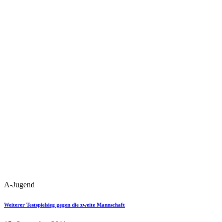
A-Jugend
Weiterer Testspielsieg gegen die zweite Mannschaft