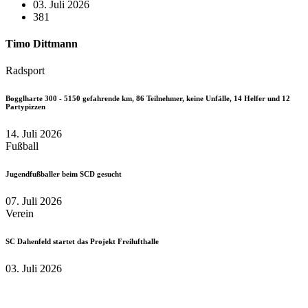
03. Juli 2026
381
Timo Dittmann
Radsport
Bogglharte 300 - 5150 gefahrende km, 86 Teilnehmer, keine Unfälle, 14 Helfer und 12
Partypizzen
14. Juli 2026
Fußball
Jugendfußballer beim SCD gesucht
07. Juli 2026
Verein
SC Dahenfeld startet das Projekt Freilufthalle
03. Juli 2026