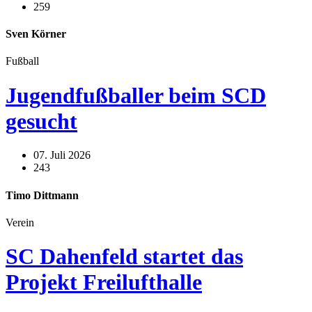
259
Sven Körner
Fußball
Jugendfußballer beim SCD
gesucht
07. Juli 2026
243
Timo Dittmann
Verein
SC Dahenfeld startet das
Projekt Freilufthalle