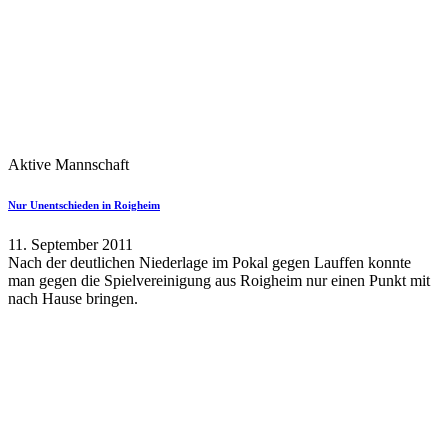
Aktive Mannschaft
Nur Unentschieden in Roigheim
11. September 2011
Nach der deutlichen Niederlage im Pokal gegen Lauffen konnte
man gegen die Spielvereinigung aus Roigheim nur einen Punkt mit
nach Hause bringen.