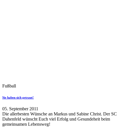
Fußball
Sie haben sich getraut!
05. September 2011
Die allerbesten Wünsche an Markus und Sabine Christ. Der SC
Dahenfeld wünscht Euch viel Erfolg und Gesundeheit beim
gemeinsamen Lebensweg!