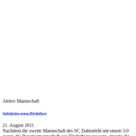
Aktive Mannschaft
Auftaktsieg gegen Höchstberg
21. August 2011
Nachdem die zweite Mannschaft des SC Dahenfeld mit einem 5:0