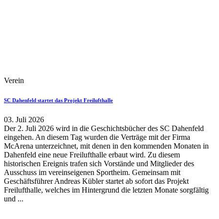
Verein
SC Dahenfeld startet das Projekt Freilufthalle
03. Juli 2026
Der 2. Juli 2026 wird in die Geschichtsbücher des SC Dahenfeld
eingehen. An diesem Tag wurden die Verträge mit der Firma
McArena unterzeichnet, mit denen in den kommenden Monaten in
Dahenfeld eine neue Freilufthalle erbaut wird. Zu diesem
historischen Ereignis trafen sich Vorstände und Mitglieder des
Ausschuss im vereinseigenen Sportheim. Gemeinsam mit
Geschäftsführer Andreas Kübler startet ab sofort das Projekt
Freilufthalle, welches im Hintergrund die letzten Monate sorgfältig
und ...