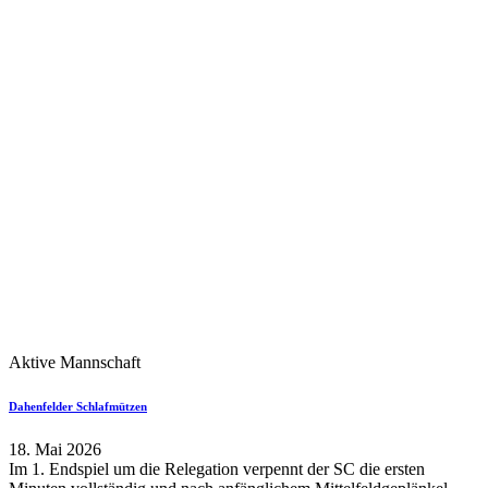
Aktive Mannschaft
Dahenfelder Schlafmützen
18. Mai 2026
Im 1. Endspiel um die Relegation verpennt der SC die ersten