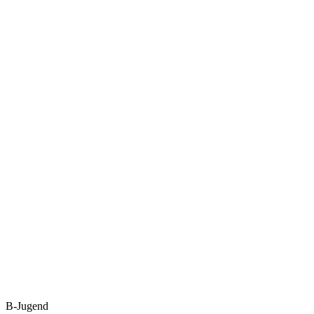
B-Jugend