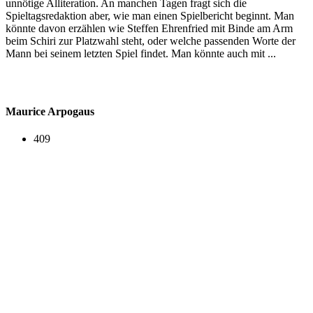
unnötige Alliteration. An manchen Tagen fragt sich die
Spieltagsredaktion aber, wie man einen Spielbericht beginnt. Man
könnte davon erzählen wie Steffen Ehrenfried mit Binde am Arm
beim Schiri zur Platzwahl steht, oder welche passenden Worte der
Mann bei seinem letzten Spiel findet. Man könnte auch mit ...
Maurice Arpogaus
409