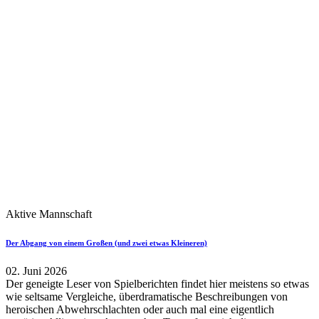
Aktive Mannschaft
Der Abgang von einem Großen (und zwei etwas Kleineren)
02. Juni 2026
Der geneigte Leser von Spielberichten findet hier meistens so etwas
wie seltsame Vergleiche, überdramatische Beschreibungen von
heroischen Abwehrschlachten oder auch mal eine eigentlich