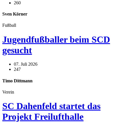
260
Sven Körner
Fußball
Jugendfußballer beim SCD
gesucht
07. Juli 2026
247
Timo Dittmann
Verein
SC Dahenfeld startet das
Projekt Freilufthalle