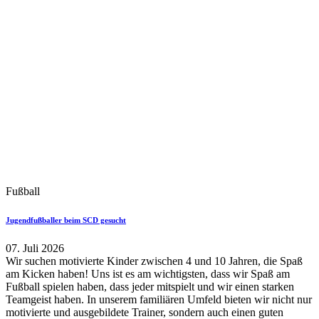
Fußball
Jugendfußballer beim SCD gesucht
07. Juli 2026
Wir suchen motivierte Kinder zwischen 4 und 10 Jahren, die Spaß
am Kicken haben! Uns ist es am wichtigsten, dass wir Spaß am
Fußball spielen haben, dass jeder mitspielt und wir einen starken
Teamgeist haben. In unserem familiären Umfeld bieten wir nicht nur
motivierte und ausgebildete Trainer, sondern auch einen guten