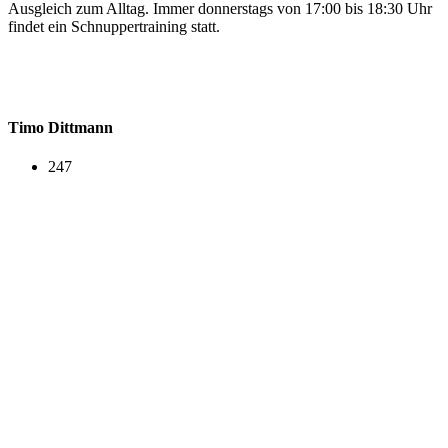
Ausgleich zum Alltag. Immer donnerstags von 17:00 bis 18:30 Uhr
findet ein Schnuppertraining statt.
Timo Dittmann
247