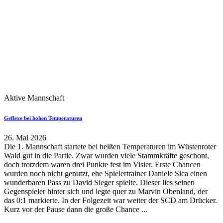
Aktive Mannschaft
Geflexe bei hohen Temperaturen
26. Mai 2026
Die 1. Mannschaft startete bei heißen Temperaturen im Wüstenroter
Wald gut in die Partie. Zwar wurden viele Stammkräfte geschont,
doch trotzdem waren drei Punkte fest im Visier. Erste Chancen
wurden noch nicht genutzt, ehe Spielertrainer Daniele Sica einen
wunderbaren Pass zu David Sieger spielte. Dieser lies seinen
Gegenspieler hinter sich und legte quer zu Marvin Obenland, der
das 0:1 markierte. In der Folgezeit war weiter der SCD am Drücker.
Kurz vor der Pause dann die große Chance ...