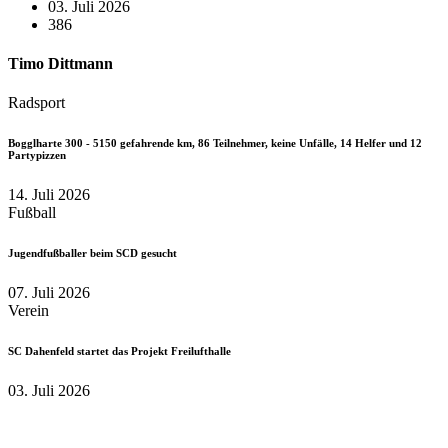
03. Juli 2026
386
Timo Dittmann
Radsport
Bogglharte 300 - 5150 gefahrende km, 86 Teilnehmer, keine Unfälle, 14 Helfer und 12
Partypizzen
14. Juli 2026
Fußball
Jugendfußballer beim SCD gesucht
07. Juli 2026
Verein
SC Dahenfeld startet das Projekt Freilufthalle
03. Juli 2026