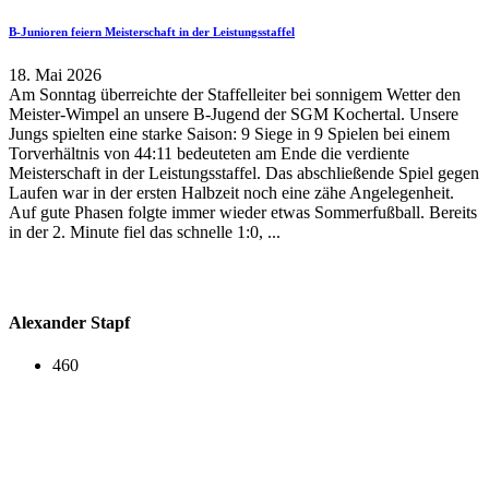
B-Junioren feiern Meisterschaft in der Leistungsstaffel
18. Mai 2026
Am Sonntag überreichte der Staffelleiter bei sonnigem Wetter den
Meister-Wimpel an unsere B-Jugend der SGM Kochertal. Unsere
Jungs spielten eine starke Saison: 9 Siege in 9 Spielen bei einem
Torverhältnis von 44:11 bedeuteten am Ende die verdiente
Meisterschaft in der Leistungsstaffel. Das abschließende Spiel gegen
Laufen war in der ersten Halbzeit noch eine zähe Angelegenheit.
Auf gute Phasen folgte immer wieder etwas Sommerfußball. Bereits
in der 2. Minute fiel das schnelle 1:0, ...
Alexander Stapf
460