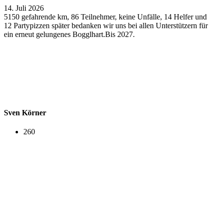
14. Juli 2026
5150 gefahrende km, 86 Teilnehmer, keine Unfälle, 14 Helfer und
12 Partypizzen später bedanken wir uns bei allen Unterstützern für
ein erneut gelungenes Bogglhart.Bis 2027.
Sven Körner
260