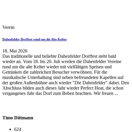
Verein
Dahenfelder Dorffest rund um die Alte Kelter
18. Mai 2026
Das traditionelle und beliebte Dahenfelder Dorffest steht bald
wieder an. Vom 18. bis 20. Juli werden die Dahenfelder Vereine
rund um die alte Kelter wieder mit vielfältigen Speisen und
Getränken die zahlreichen Besucher verwöhnen. Für die
musikalische Unterhaltung sind neben befreundeten Kapellen auf
der großen Außenbühne auch wieder "Die Dahenfelder" dabei. Den
Abschluss bilden auch dieses Jahr wieder Perfect Heat, die schon
vergangenes Jahr das Dorf zum Beben brachten. Wir freuen ...
Timo Dittmann
624