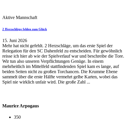
Aktive Mannschaft
2 Herzschläge fehlen zum Glück
15. Juni 2026
Mehr hat nicht gefehlt. 2 Herzschläge, um das erste Spiel der
Relegation für den SC Dahenfeld zu entscheiden. Für gewöhnlich
reisse ich hier ab wie der Spielverlauf war und beschreibe die Tore.
Wir tun also unseren Verpflichtungen Genüge. In einem
mehrheitlich im Mittelfeld stattfindenden Spiel kam es lange, auf
beiden Seiten nicht zu großen Torchancen. Die Krumme Ebene
sammelt über die erste Hälfte vermehrt gelbe Karten, wobei das
Spiel nie wirklich unfair wird. Die große Zahl ...
Maurice Arpogaus
350