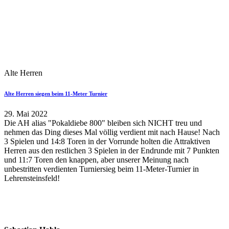
Alte Herren
Alte Herren siegen beim 11-Meter Turnier
29. Mai 2022
Die AH alias "Pokaldiebe 800" bleiben sich NICHT treu und
nehmen das Ding dieses Mal völlig verdient mit nach Hause! Nach
3 Spielen und 14:8 Toren in der Vorrunde holten die Attraktiven
Herren aus den restlichen 3 Spielen in der Endrunde mit 7 Punkten
und 11:7 Toren den knappen, aber unserer Meinung nach
unbestritten verdienten Turniersieg beim 11-Meter-Turnier in
Lehrensteinsfeld!