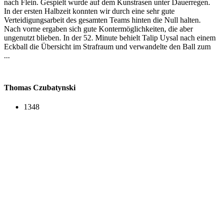
nach Flein. Gespielt wurde auf dem Kunstrasen unter Dauerregen.
In der ersten Halbzeit konnten wir durch eine sehr gute
Verteidigungsarbeit des gesamten Teams hinten die Null halten.
Nach vorne ergaben sich gute Kontermöglichkeiten, die aber
ungenutzt blieben. In der 52. Minute behielt Talip Uysal nach einem
Eckball die Übersicht im Strafraum und verwandelte den Ball zum
...
Thomas Czubatynski
1348