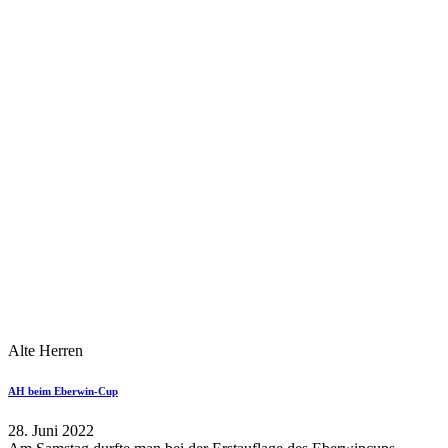
Alte Herren
AH beim Eberwin-Cup
28. Juni 2022