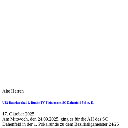
Alte Herren
Ü32 Bezirkspokal 1. Runde TV Flein gegen SC Dahenfeld 5:6 n. E.
17. Oktober 2025
Am Mittwoch, den 24.09.2025, ging es für die AH des SC
Dahenfeld in der 1. Pokalrunde zu dem Bezirksligameister 24/25