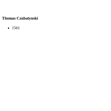
Thomas Czubatynski
1561