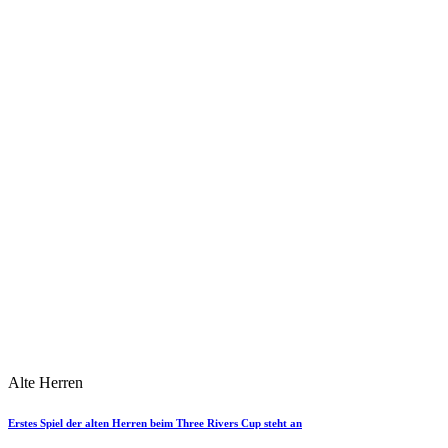
Alte Herren
Erstes Spiel der alten Herren beim Three Rivers Cup steht an