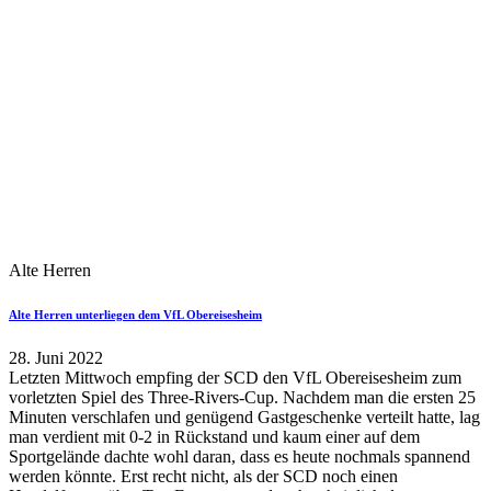
Alte Herren
Alte Herren unterliegen dem VfL Obereisesheim
28. Juni 2022
Letzten Mittwoch empfing der SCD den VfL Obereisesheim zum
vorletzten Spiel des Three-Rivers-Cup. Nachdem man die ersten 25
Minuten verschlafen und genügend Gastgeschenke verteilt hatte, lag
man verdient mit 0-2 in Rückstand und kaum einer auf dem
Sportgelände dachte wohl daran, dass es heute nochmals spannend
werden könnte. Erst recht nicht, als der SCD noch einen