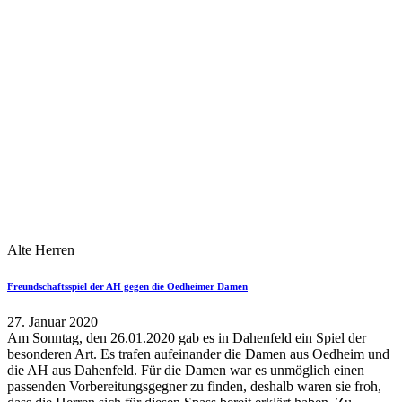
Alte Herren
Freundschaftsspiel der AH gegen die Oedheimer Damen
27. Januar 2020
Am Sonntag, den 26.01.2020 gab es in Dahenfeld ein Spiel der
besonderen Art. Es trafen aufeinander die Damen aus Oedheim und
die AH aus Dahenfeld. Für die Damen war es unmöglich einen
passenden Vorbereitungsgegner zu finden, deshalb waren sie froh,