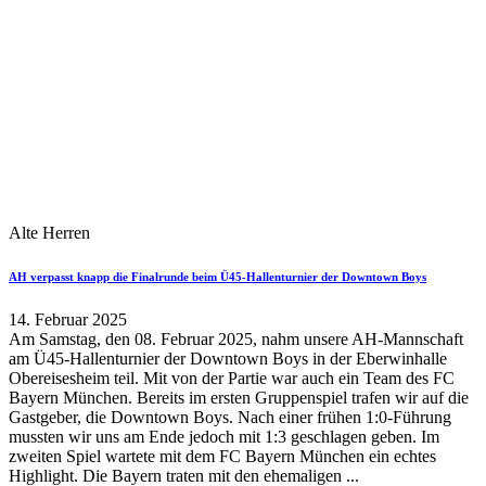
Alte Herren
AH verpasst knapp die Finalrunde beim Ü45-Hallenturnier der Downtown Boys
14. Februar 2025
Am Samstag, den 08. Februar 2025, nahm unsere AH-Mannschaft
am Ü45-Hallenturnier der Downtown Boys in der Eberwinhalle
Obereisesheim teil. Mit von der Partie war auch ein Team des FC
Bayern München. Bereits im ersten Gruppenspiel trafen wir auf die
Gastgeber, die Downtown Boys. Nach einer frühen 1:0-Führung
mussten wir uns am Ende jedoch mit 1:3 geschlagen geben. Im
zweiten Spiel wartete mit dem FC Bayern München ein echtes
Highlight. Die Bayern traten mit den ehemaligen ...