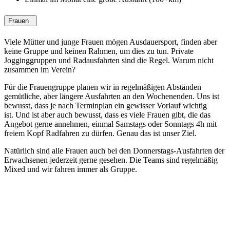
Frauen
Viele Mütter und junge Frauen mögen Ausdauersport, finden aber
keine Gruppe und keinen Rahmen, um dies zu tun. Private
Jogginggruppen und Radausfahrten sind die Regel. Warum nicht
zusammen im Verein?
Für die Frauengruppe planen wir in regelmäßigen Abständen
gemütliche, aber längere Ausfahrten an den Wochenenden. Uns ist
bewusst, dass je nach Terminplan ein gewisser Vorlauf wichtig
ist. Und ist aber auch bewusst, dass es viele Frauen gibt, die das
Angebot gerne annehmen, einmal Samstags oder Sonntags 4h mit
freiem Kopf Radfahren zu dürfen. Genau das ist unser Ziel.
Natürlich sind alle Frauen auch bei den Donnerstags-Ausfahrten der
Erwachsenen jederzeit gerne gesehen. Die Teams sind regelmäßig
Mixed und wir fahren immer als Gruppe.