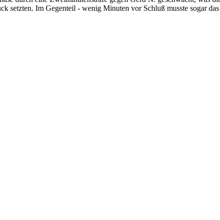
ruck setzten. Im Gegenteil - wenig Minuten vor Schluß musste sogar d