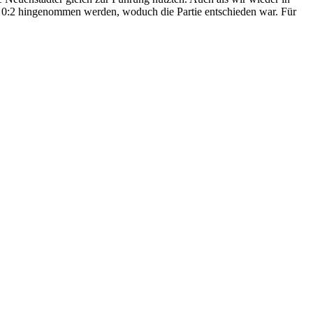
as 0:2 hingenommen werden, woduch die Partie entschieden war. Für