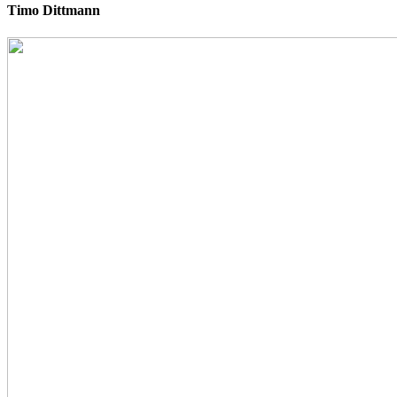
Timo Dittmann