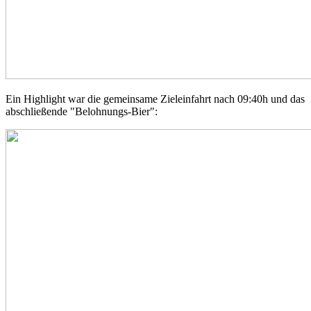
Ein Highlight war die gemeinsame Zieleinfahrt nach 09:40h und das
abschließende "Belohnungs-Bier":