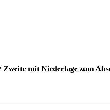
/ Zweite mit Niederlage zum Abs