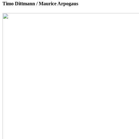
Timo Dittmann / Maurice Arpogaus