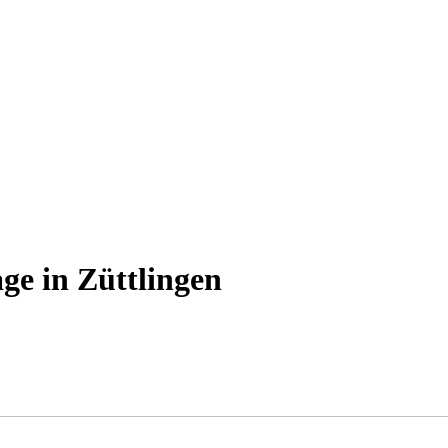
ge in Züttlingen