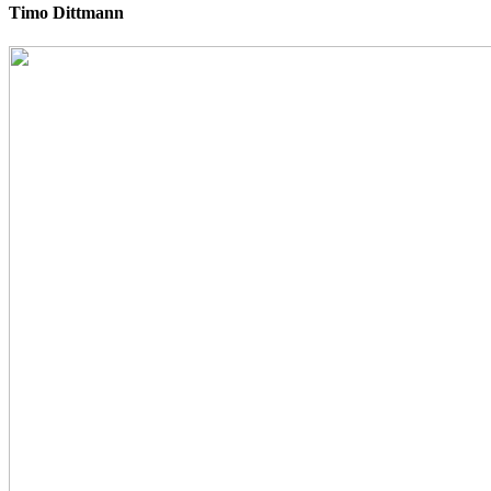
Timo Dittmann