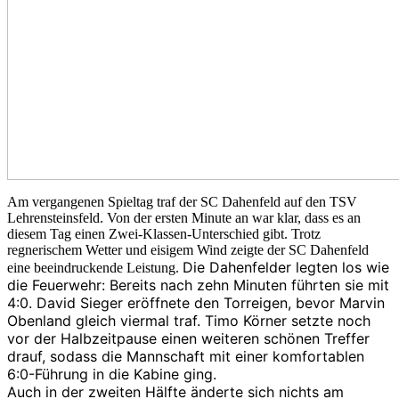
Am vergangenen Spieltag traf der SC Dahenfeld auf den TSV
Lehrensteinsfeld. Von der ersten Minute an war klar, dass es an
diesem Tag einen Zwei-Klassen-Unterschied gibt. Trotz
regnerischem Wetter und eisigem Wind zeigte der SC Dahenfeld
Die Dahenfelder legten los wie
eine beeindruckende Leistung.
die Feuerwehr: Bereits nach zehn Minuten führten sie mit
4:0. David Sieger eröffnete den Torreigen, bevor Marvin
Obenland gleich viermal traf. Timo Körner setzte noch
vor der Halbzeitpause einen weiteren schönen Treffer
drauf, sodass die Mannschaft mit einer komfortablen
6:0-Führung in die Kabine ging.
Auch in der zweiten Hälfte änderte sich nichts am