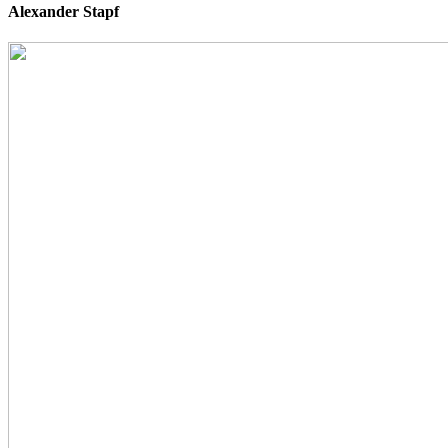
Alexander Stapf