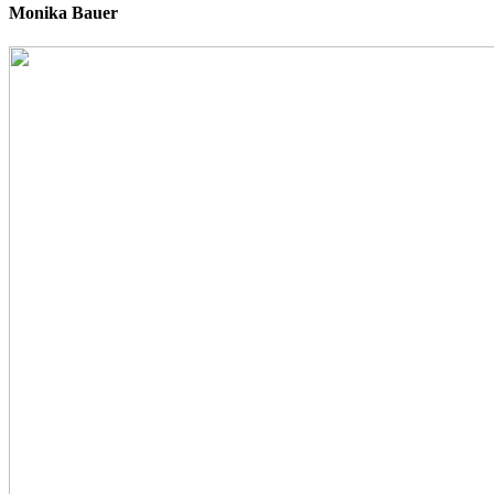
Monika Bauer