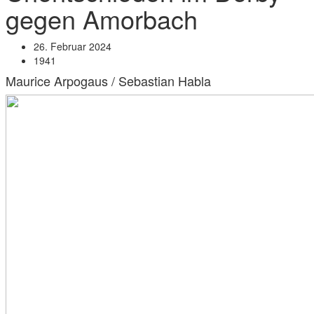
gegen Amorbach
26. Februar 2024
1941
Maurice Arpogaus / Sebastian Habla