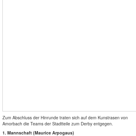
Zum Abschluss der Hinrunde traten sich auf dem Kunstrasen von
Amorbach die Teams der Stadtteile zum Derby entgegen.
1. Mannschaft (Maurice Arpogaus)