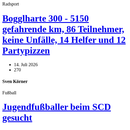
Radsport
Bogglharte 300 - 5150
gefahrende km, 86 Teilnehmer,
keine Unfälle, 14 Helfer und 12
Partypizzen
14. Juli 2026
270
Sven Körner
Fußball
Jugendfußballer beim SCD
gesucht