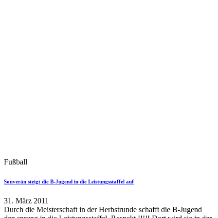
Fußball
Souverän steigt die B-Jugend in die Leistungsstaffel auf
31. März 2011
Durch die Meisterschaft in der Herbstrunde schafft die B-Jugend