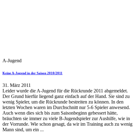
A-Jugend
Keine A-Jugend in der Saison 2010/2011
31. März 2011
Leider wurde die A-Jugend für die Rückrunde 2011 abgemeldet.
Der Grund hierfür liegend ganz einfach auf der Hand. Sie sind zu
wenig Spieler, um die Rückrunde bestreiten zu können. In den
letzten Wochen waren im Durchschnitt nur 5-6 Spieler anwesend.
Auch wenn dies sich bis zum Saisonbeginn gebessert hätte,
bräuchten sie immer zu viele B-Jugendspieler zur Aushilfe, wie in
der Vorrunde. Wie schon gesagt, da wir im Training auch zu wenig
Mann sind, um ein ...