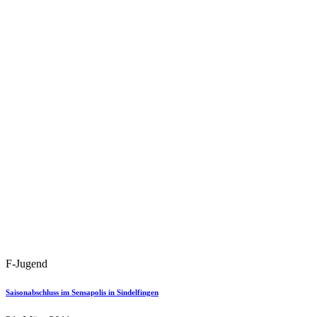
F-Jugend
Saisonabschluss im Sensapolis in Sindelfingen