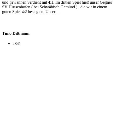
und gewannen verdient mit 4:1. Im dritten Spiel hieß unser Gegner
SV Hussenhofen ( bei Schwäbisch Gemünd ) , die wir in einem
guten Spiel 4:2 besiegten. Unser ...
Timo Dittmann
2841