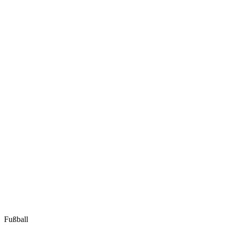
Fußball