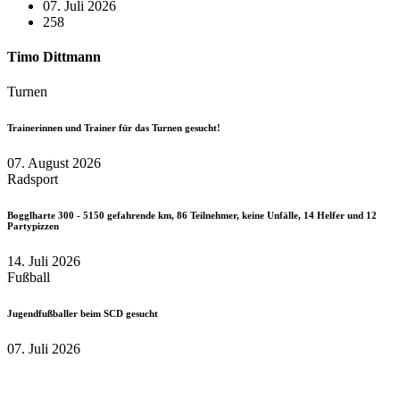
07. Juli 2026
258
Timo Dittmann
Turnen
Trainerinnen und Trainer für das Turnen gesucht!
07. August 2026
Radsport
Bogglharte 300 - 5150 gefahrende km, 86 Teilnehmer, keine Unfälle, 14 Helfer und 12
Partypizzen
14. Juli 2026
Fußball
Jugendfußballer beim SCD gesucht
07. Juli 2026