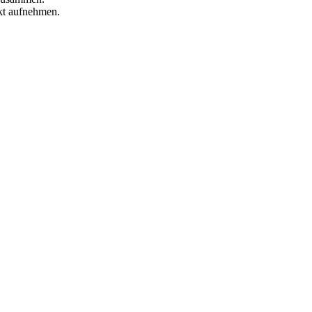
akt aufnehmen.