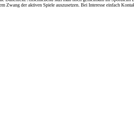
 dem Zwang der aktiven Spiele auszusetzen. Bei Interesse einfach Kont