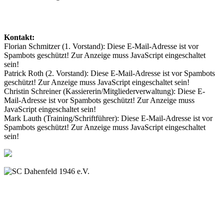
Kontakt:
Florian Schmitzer (1. Vorstand):
Diese E-Mail-Adresse ist vor
Spambots geschützt! Zur Anzeige muss JavaScript eingeschaltet
sein!
Patrick Roth (2. Vorstand):
Diese E-Mail-Adresse ist vor Spambots
geschützt! Zur Anzeige muss JavaScript eingeschaltet sein!
Christin Schreiner (Kassiererin/Mitgliederverwaltung):
Diese E-
Mail-Adresse ist vor Spambots geschützt! Zur Anzeige muss
JavaScript eingeschaltet sein!
Mark Lauth (Training/Schriftführer):
Diese E-Mail-Adresse ist vor
Spambots geschützt! Zur Anzeige muss JavaScript eingeschaltet
sein!
SC Dahenfeld 1946 e.V.
Ganzhornstraße 109
74172 Neckarsulm