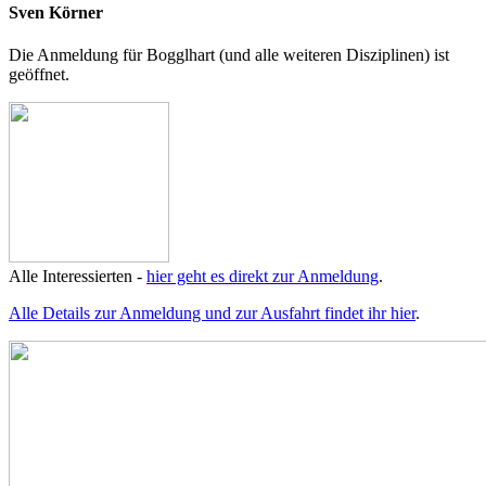
Sven Körner
Die Anmeldung für Bogglhart (und alle weiteren Disziplinen) ist
geöffnet.
Alle Interessierten -
hier geht es direkt zur Anmeldung
.
Alle Details zur Anmeldung und zur Ausfahrt findet ihr hier
.